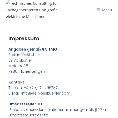
Menü
Impressum
Angaben gemäß § 5 TMG
Stefan Voßkühler
ES Voßkühler
Maierhof 8
79801 Hohentengen
Kontakt
Telefon: +49 (0) 172 2967872
E-Mail: info@es-vosskuehler.com
Umsatzsteuer-ID
Umsatzsteuer-Identifikationsnummer gemäß § 27 a
Umsatzsteuergesetz: